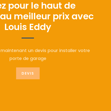
z pour le haut de
u meilleur prix avec
Louis Eddy
aintenant un devis pour installer votre
porte de garage
DEVIS