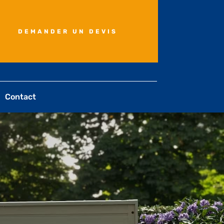
DEMANDER UN DEVIS
Contact