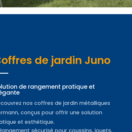
offres de jardin Juno
lution de rangement pratique et
égante
couvrez nos coffres de jardin métalliques
rmann, conçus pour offrir une solution
atique et esthétique.
Rangement sécurisé pour coussins, jouets,