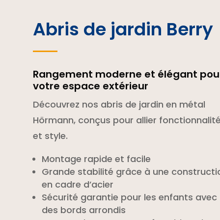
Abris de jardin Berry
Rangement moderne et élégant pou
votre espace extérieur
Découvrez nos abris de jardin en métal
Hörmann, conçus pour allier fonctionnalit
et style.
Montage rapide et facile
Grande stabilité grâce à une constructi
en cadre d’acier
Sécurité garantie pour les enfants avec
des bords arrondis