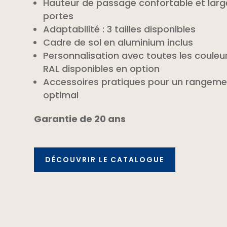
Hauteur de passage confortable et larg
portes
Adaptabilité : 3 tailles disponibles
Cadre de sol en aluminium inclus
Personnalisation avec toutes les couleu
RAL disponibles en option
Accessoires pratiques pour un rangeme
optimal
Garantie de 20 ans
DÉCOUVRIR LE CATALOGUE