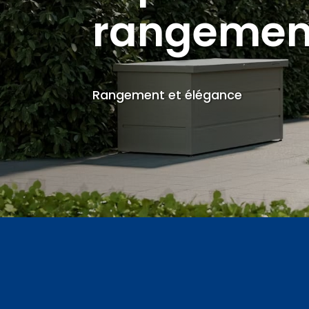
rangemen
Rangement et élégance