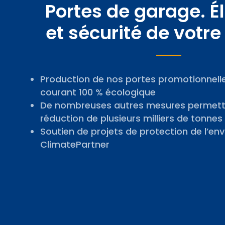
Portes de garage. 
et sécurité de votre
Production de nos portes promotionnell
courant 100 % écologique
De nombreuses autres mesures permett
réduction de plusieurs milliers de tonne
Soutien de projets de protection de l’e
ClimatePartner