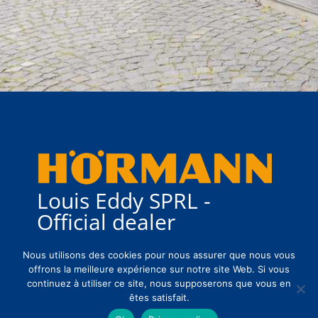
Louis Eddy SPRL -
Official dealer
Nous utilisons des cookies pour nous assurer que nous vous
2024 Certificate
offrons la meilleure expérience sur notre site Web. Si vous
continuez à utiliser ce site, nous supposerons que vous en
êtes satisfait.