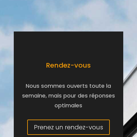
Rendez-vous
Nous sommes ouverts toute la
semaine, mais pour des réponses
optimales
Prenez un rendez-vous