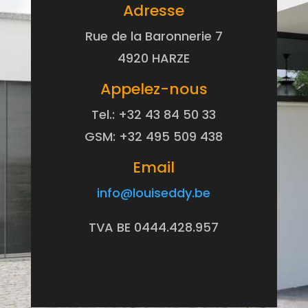
Adresse
Rue de la Baronnerie 7
4920 HARZE
Appelez-nous
Tel.: +32 43 84 50 33
GSM: +32 495 509 438
Email
info@louiseddy.be
TVA BE 0444.428.957