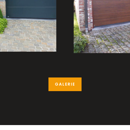
GALERIE