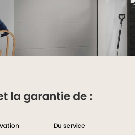
t la garantie de :
ovation
Du service