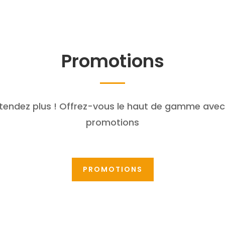
Promotions
ttendez plus ! Offrez-vous le haut de gamme avec
promotions
PROMOTIONS