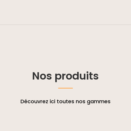
Nos produits
Découvrez ici toutes nos gammes