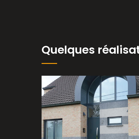
Quelques réalisa