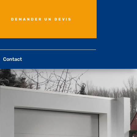
DEMANDER UN DEVIS
Contact